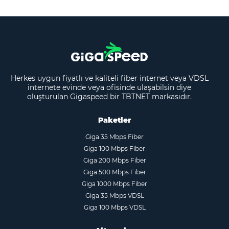
Herkes uygun fiyatlı ve kaliteli fiber internet veya VDSL
internete evinde veya ofisinde ulaşabilsin diye
oluşturulan Gigaspeed bir TBTNET markasıdır.
Paketler
Giga 35 Mbps Fiber
Giga 100 Mbps Fiber
Giga 200 Mbps Fiber
Giga 500 Mbps Fiber
Giga 1000 Mbps Fiber
Giga 35 Mbps VDSL
Giga 100 Mbps VDSL