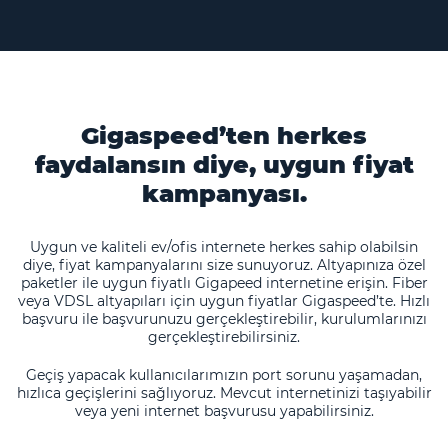
Gigaspeed’ten herkes
faydalansın diye, uygun fiyat
kampanyası.
Uygun ve kaliteli ev/ofis internete herkes sahip olabilsin
diye, fiyat kampanyalarını size sunuyoruz. Altyapınıza özel
paketler ile uygun fiyatlı Gigapeed internetine erişin. Fiber
veya VDSL altyapıları için uygun fiyatlar Gigaspeed’te. Hızlı
başvuru ile başvurunuzu gerçekleştirebilir, kurulumlarınızı
gerçekleştirebilirsiniz.
Geçiş yapacak kullanıcılarımızın port sorunu yaşamadan,
hızlıca geçişlerini sağlıyoruz. Mevcut internetinizi taşıyabilir
veya yeni internet başvurusu yapabilirsiniz.