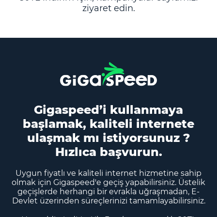
ziyaret edin.
Gigaspeed’i kullanmaya
başlamak, kaliteli internete
ulaşmak mı istiyorsunuz ?
Hızlıca başvurun.
Uygun fiyatlı ve kaliteli internet hizmetine sahip
olmak için Gigaspeed'e geçiş yapabilirsiniz. Üstelik
geçişlerde herhangi bir evrakla uğraşmadan, E-
Devlet üzerinden süreçlerinizi tamamlayabilirsiniz.