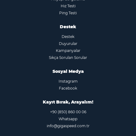
Hız Testi
Ping Testi
Destek
Destek
Duyurular
Kampanyalar
Sıkça Sorulan Sorular
Sosyal Medya
Instagram
Facebook
Kayıt Bırak, Arayalım!
+90 (850) 860 00 06
Whatsapp
info@gigaspeed.com.tr