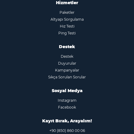
Hizmetler
Paketler
Altyapı Sorgulama
Hız Testi
Ping Testi
Destek
Destek
Duyurular
Kampanyalar
Sıkça Sorulan Sorular
Sosyal Medya
Instagram
Facebook
Kayıt Bırak, Arayalım!
+90 (850) 860 00 06