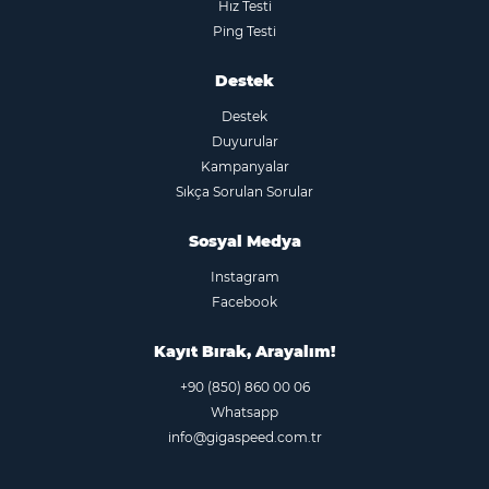
Hız Testi
Ping Testi
Destek
Destek
Duyurular
Kampanyalar
Sıkça Sorulan Sorular
Sosyal Medya
Instagram
Facebook
Kayıt Bırak, Arayalım!
+90 (850) 860 00 06
Whatsapp
info@gigaspeed.com.tr