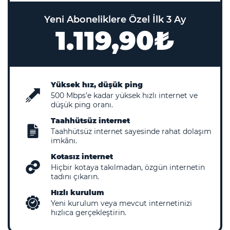
Yeni Aboneliklere Özel İlk 3 Ay
1.119,90₺
Yüksek hız, düşük ping
500
Mbps’e kadar yüksek hızlı internet ve
düşük ping oranı.
Taahhütsüz internet
Taahhütsüz internet sayesinde rahat dolaşım
imkânı.
Kotasız internet
Hiçbir kotaya takılmadan, özgün internetin
tadını çıkarın.
Hızlı kurulum
Yeni kurulum veya mevcut internetinizi
hızlıca gerçekleştirin.