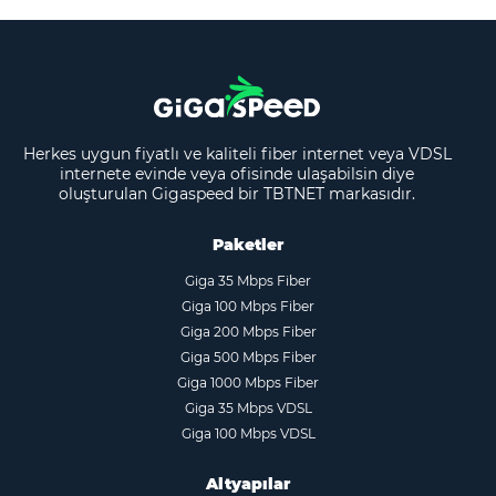
Herkes uygun fiyatlı ve kaliteli fiber internet veya VDSL
internete evinde veya ofisinde ulaşabilsin diye
oluşturulan Gigaspeed bir TBTNET markasıdır.
Paketler
Giga 35 Mbps Fiber
Giga 100 Mbps Fiber
Giga 200 Mbps Fiber
Giga 500 Mbps Fiber
Giga 1000 Mbps Fiber
Giga 35 Mbps VDSL
Giga 100 Mbps VDSL
Altyapılar